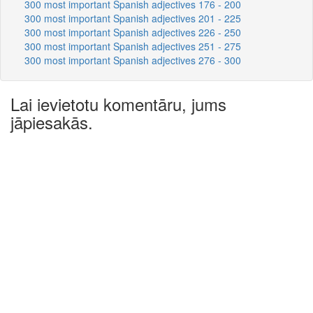
300 most important Spanish adjectives 176 - 200
300 most important Spanish adjectives 201 - 225
300 most important Spanish adjectives 226 - 250
300 most important Spanish adjectives 251 - 275
300 most important Spanish adjectives 276 - 300
Lai ievietotu komentāru, jums
jāpiesakās.