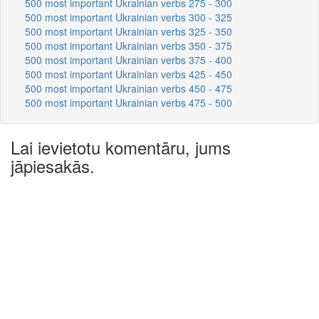
500 most important Ukrainian verbs 275 - 300
500 most important Ukrainian verbs 300 - 325
500 most important Ukrainian verbs 325 - 350
500 most important Ukrainian verbs 350 - 375
500 most important Ukrainian verbs 375 - 400
500 most important Ukrainian verbs 425 - 450
500 most important Ukrainian verbs 450 - 475
500 most important Ukrainian verbs 475 - 500
Lai ievietotu komentāru, jums
jāpiesakās.