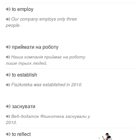
to employ
Our company employs only three
people.
приймати на роботу
Наша компанія приймає на роботу
лише трьох людей.
to establish
Fiszkoteka was established in 2010.
заснувати
Веб-додаток Фішкотека заснували у
2010.
to reflect