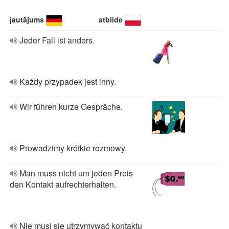
jautājums
atbilde
Jeder Fall ist anders.
Każdy przypadek jest inny.
Wir führen kurze Gespräche.
Prowadzimy krótkie rozmowy.
Man muss nicht um jeden Preis
den Kontakt aufrechterhalten.
Nie musi się utrzymywać kontaktu