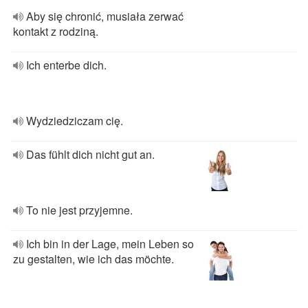
Aby się chronić, musiała zerwać
kontakt z rodziną.
Ich enterbe dich.
Wydziedziczam cię.
Das fühlt dich nicht gut an.
To nie jest przyjemne.
Ich bin in der Lage, mein Leben so
zu gestalten, wie ich das möchte.