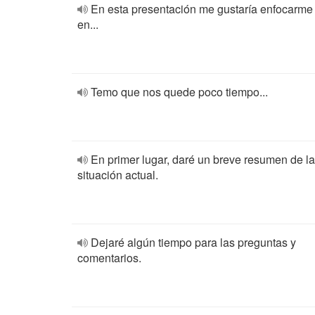
En esta presentación me gustaría enfocarme
en...
Temo que nos quede poco tiempo...
En primer lugar, daré un breve resumen de la
situación actual.
Dejaré algún tiempo para las preguntas y
comentarios.