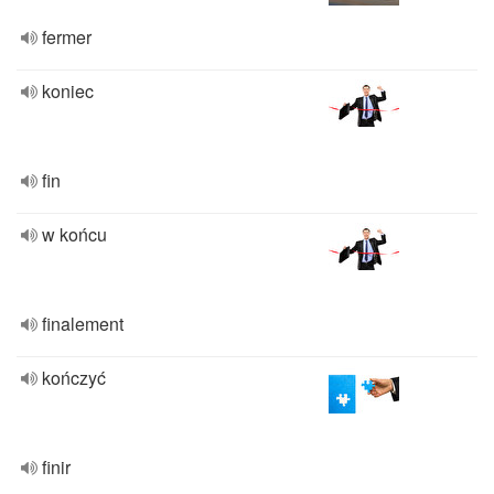
fermer
koniec
fin
w końcu
finalement
kończyć
finir