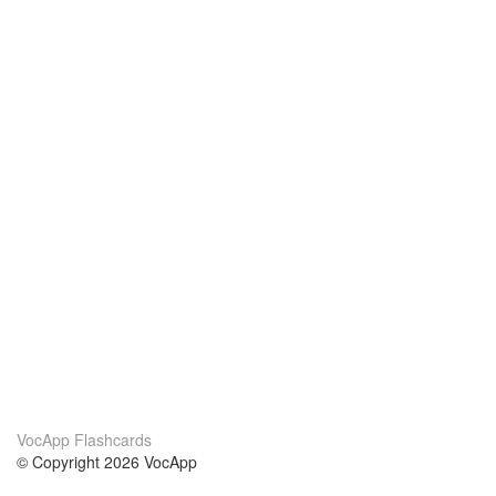
VocApp Flashcards
© Copyright 2026 VocApp