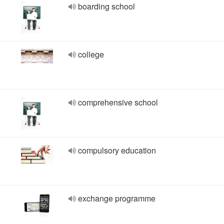
boarding school
college
comprehensive school
compulsory education
exchange programme