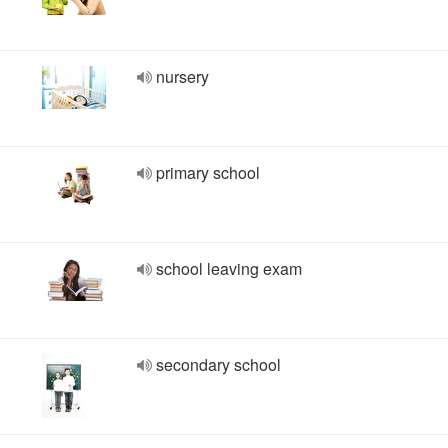
nursery
primary school
school leaving exam
secondary school