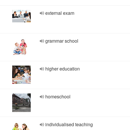
external exam
grammar school
higher education
homeschool
individualised teaching