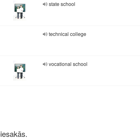
state school
technical college
vocational school
piesakās.