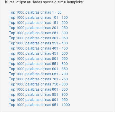
Kursā ietilpst arī šādas speciālo zīmju komplekti:
Top 1000 palabras chinas 1 - 50
Top 1000 palabras chinas 101 - 150
Top 1000 palabras chinas 151 - 200
Top 1000 palabras chinas 201 - 250
Top 1000 palabras chinas 251 - 300
Top 1000 palabras chinas 301 - 350
Top 1000 palabras chinas 351 - 400
Top 1000 palabras chinas 401 - 450
Top 1000 palabras chinas 451 - 500
Top 1000 palabras chinas 501 - 550
Top 1000 palabras chinas 551 - 600
Top 1000 palabras chinas 601 - 650
Top 1000 palabras chinas 651 - 700
Top 1000 palabras chinas 701 - 750
Top 1000 palabras chinas 750 - 800
Top 1000 palabras chinas 801 - 850
Top 1000 palabras chinas 851 - 900
Top 1000 palabras chinas 901 - 950
Top 1000 palabras chinas 951 - 1000