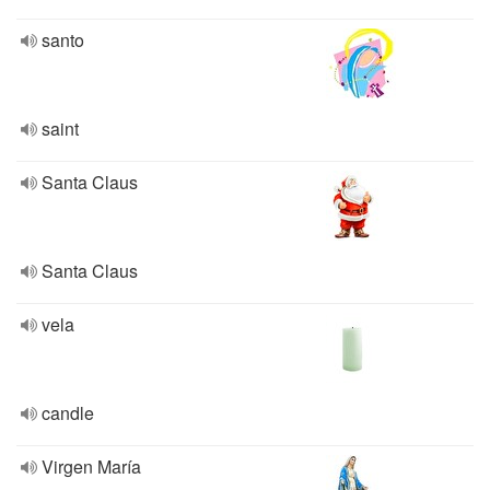
santo
saint
Santa Claus
Santa Claus
vela
candle
Virgen María