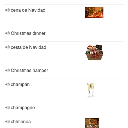
cena de Navidad
Christmas dinner
cesta de Navidad
Christmas hamper
champán
champagne
chimenea