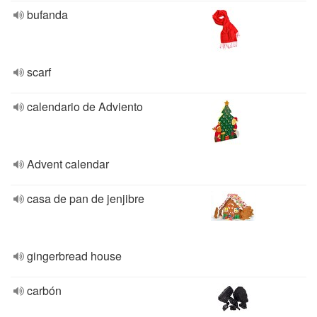
bufanda
scarf
calendario de Adviento
Advent calendar
casa de pan de jenjibre
gingerbread house
carbón