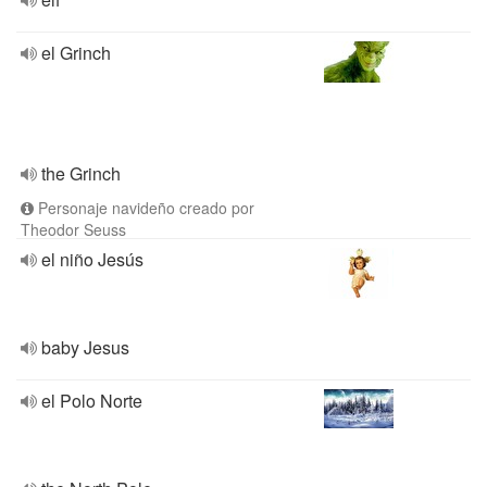
el Grinch
the Grinch
Personaje navideño creado por
Theodor Seuss
el niño Jesús
baby Jesus
el Polo Norte