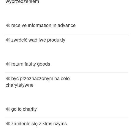
wyprzedzeniem
receive information in advance
zwrócić wadliwe produkty
return faulty goods
być przeznaczonym na cele
charytatywne
go to charity
zamienić się z kimś czymś