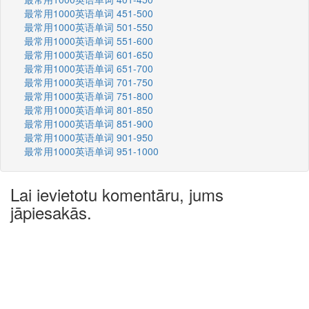
最常用1000英语单词 451-500
最常用1000英语单词 501-550
最常用1000英语单词 551-600
最常用1000英语单词 601-650
最常用1000英语单词 651-700
最常用1000英语单词 701-750
最常用1000英语单词 751-800
最常用1000英语单词 801-850
最常用1000英语单词 851-900
最常用1000英语单词 901-950
最常用1000英语单词 951-1000
Lai ievietotu komentāru, jums
jāpiesakās.