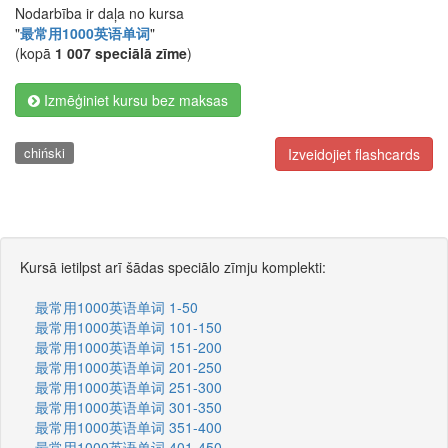
Nodarbība ir daļa no kursa
"
最常用1000英语单词
"
(kopā
1 007 speciālā zīme
)
Izmēģiniet kursu bez maksas
chiński
Izveidojiet flashcards
Kursā ietilpst arī šādas speciālo zīmju komplekti:
最常用1000英语单词 1-50
最常用1000英语单词 101-150
最常用1000英语单词 151-200
最常用1000英语单词 201-250
最常用1000英语单词 251-300
最常用1000英语单词 301-350
最常用1000英语单词 351-400
最常用1000英语单词 401-450