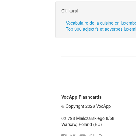
Citi kursi
Vocabulaire de la cuisine en luxemb
Top 300 adjectifs et adverbes luxe
VocApp Flashcards
© Copyright 2026 VocApp
02-798 Mielczarskiego 8/58
Warsaw, Poland (EU)