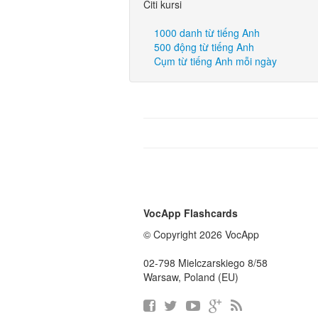
Citi kursi
1000 danh từ tiếng Anh
500 động từ tiếng Anh
Cụm từ tiếng Anh mỗi ngày
VocApp Flashcards
© Copyright 2026 VocApp
02-798 Mielczarskiego 8/58
Warsaw, Poland (EU)