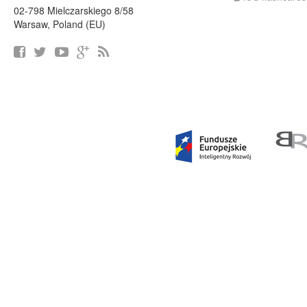
02-798 Mielczarskiego 8/58
Warsaw, Poland (EU)