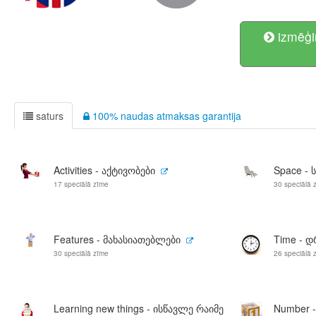
izmēģi
saturs
100% naudas atmaksas garantija
Activities - აქტივობები
Space - 
17 speciālā zīme
30 speciālā 
Features - მახასიათებლები
Time - 
30 speciālā zīme
26 speciālā 
Learning new things - ისწავლე რაიმე
Number 