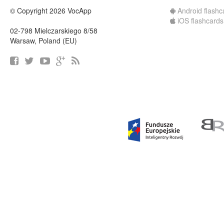
© Copyright 2026 VocApp
Android flashc
iOS flashcards
02-798 Mielczarskiego 8/58
Warsaw, Poland (EU)