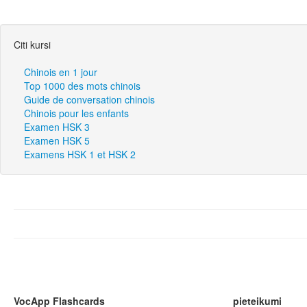
Citi kursi
Chinois en 1 jour
Top 1000 des mots chinois
Guide de conversation chinois
Chinois pour les enfants
Examen HSK 3
Examen HSK 5
Examens HSK 1 et HSK 2
VocApp Flashcards
pieteikumi