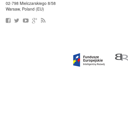
02-798 Mielczarskiego 8/58
Warsaw, Poland (EU)