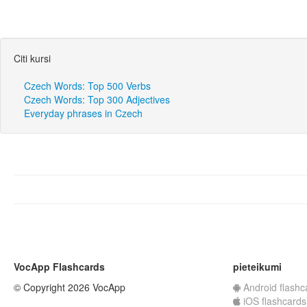
Citi kursi
Czech Words: Top 500 Verbs
Czech Words: Top 300 Adjectives
Everyday phrases in Czech
VocApp Flashcards
pieteikumi
© Copyright 2026 VocApp
Android flashc
iOS flashcards