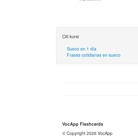
Citi kursi
Sueco en 1 día
Frases cotidianas en sueco
VocApp Flashcards
© Copyright 2026 VocApp