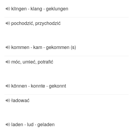
klingen - klang - geklungen
pochodzić, przychodzić
kommen - kam - gekommen (s)
móc, umieć, potrafić
können - konnte - gekonnt
ładować
laden - lud - geladen