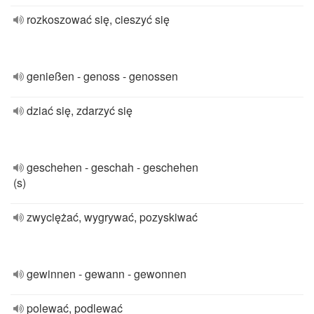
rozkoszować się, cieszyć się
genießen - genoss - genossen
dziać się, zdarzyć się
geschehen - geschah - geschehen
(s)
zwyciężać, wygrywać, pozyskiwać
gewinnen - gewann - gewonnen
polewać, podlewać