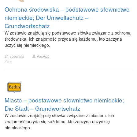
Ochrona środowiska – podstawowe słownictwo
niemieckie; Der Umweltschutz –
Grundwortschatz
W zestawie znajdują się podstawowe słówka związane z ochroną
środowiska. Ich znajomość przyda się każdemu, kto zaczyna
uczyć się niemieckiego.
21 speciālā
VocApp
zīme
Miasto – podstawowe słownictwo niemieckie;
Die Stadt – Grundwortschatz
W zestawie znajdują się słówka związane z miastem. Ich
znajomość przyda się każdemu, kto zaczyna uczyć się
niemieckiego.