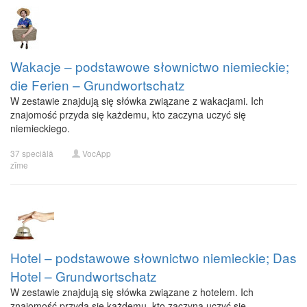
Wakacje – podstawowe słownictwo niemieckie;
die Ferien – Grundwortschatz
W zestawie znajdują się słówka związane z wakacjami. Ich
znajomość przyda się każdemu, kto zaczyna uczyć się
niemieckiego.
37 speciālā
VocApp
zīme
Hotel – podstawowe słownictwo niemieckie; Das
Hotel – Grundwortschatz
W zestawie znajdują się słówka związane z hotelem. Ich
znajomość przyda się każdemu, kto zaczyna uczyć się