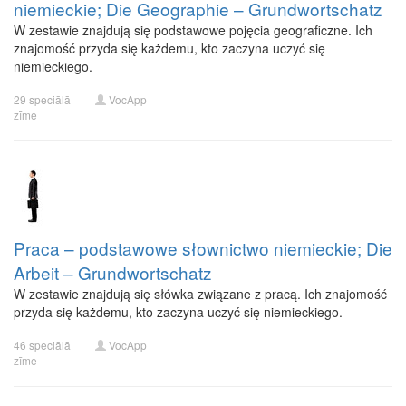
niemieckie; Die Geographie – Grundwortschatz
W zestawie znajdują się podstawowe pojęcia geograficzne. Ich
znajomość przyda się każdemu, kto zaczyna uczyć się
niemieckiego.
29 speciālā
VocApp
zīme
Praca – podstawowe słownictwo niemieckie; Die
Arbeit – Grundwortschatz
W zestawie znajdują się słówka związane z pracą. Ich znajomość
przyda się każdemu, kto zaczyna uczyć się niemieckiego.
46 speciālā
VocApp
zīme