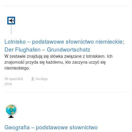
Lotnisko – podstawowe słownictwo niemieckie;
Der Flughafen – Grundwortschatz
W zestawie znajdują się słówka związane z lotniskiem. Ich
znajomość przyda się każdemu, kto zaczyna uczyć się
niemieckiego.
36 speciālā
VocApp
zīme
Geografia – podstawowe słownictwo