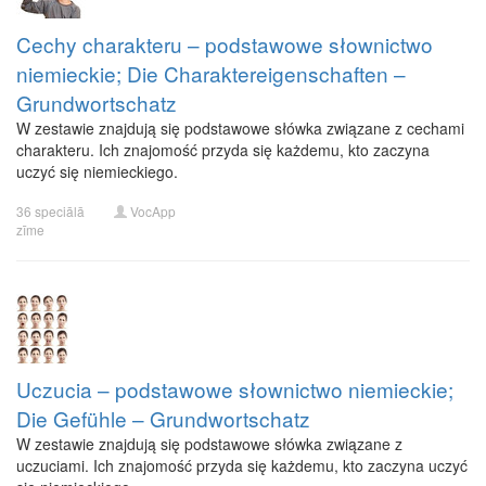
Cechy charakteru – podstawowe słownictwo
niemieckie; Die Charaktereigenschaften –
Grundwortschatz
W zestawie znajdują się podstawowe słówka związane z cechami
charakteru. Ich znajomość przyda się każdemu, kto zaczyna
uczyć się niemieckiego.
36 speciālā
VocApp
zīme
Uczucia – podstawowe słownictwo niemieckie;
Die Gefühle – Grundwortschatz
W zestawie znajdują się podstawowe słówka związane z
uczuciami. Ich znajomość przyda się każdemu, kto zaczyna uczyć