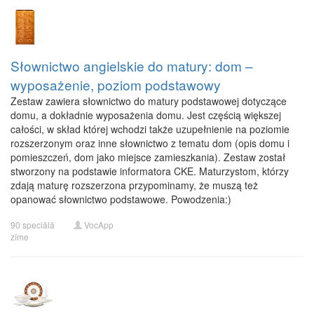
Słownictwo angielskie do matury: dom –
wyposażenie, poziom podstawowy
Zestaw zawiera słownictwo do matury podstawowej dotyczące
domu, a dokładnie wyposażenia domu. Jest częścią większej
całości, w skład której wchodzi także uzupełnienie na poziomie
rozszerzonym oraz inne słownictwo z tematu dom (opis domu i
pomieszczeń, dom jako miejsce zamieszkania). Zestaw został
stworzony na podstawie informatora CKE. Maturzystom, którzy
zdają maturę rozszerzona przypominamy, że muszą też
opanować słownictwo podstawowe. Powodzenia:)
90 speciālā
VocApp
zīme