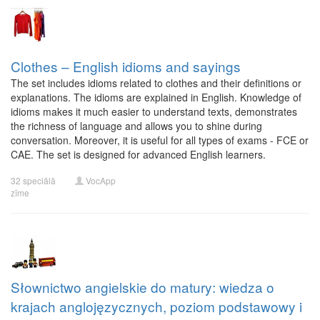
Clothes – English idioms and sayings
The set includes idioms related to clothes and their definitions or
explanations. The idioms are explained in English. Knowledge of
idioms makes it much easier to understand texts, demonstrates
the richness of language and allows you to shine during
conversation. Moreover, it is useful for all types of exams - FCE or
CAE. The set is designed for advanced English learners.
32 speciālā
VocApp
zīme
Słownictwo angielskie do matury: wiedza o
krajach anglojęzycznych, poziom podstawowy i