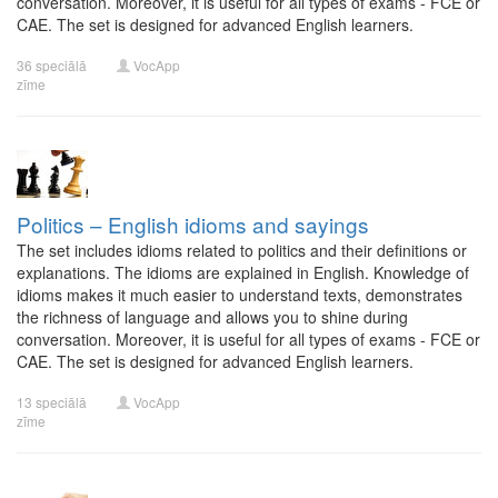
conversation. Moreover, it is useful for all types of exams - FCE or
CAE. The set is designed for advanced English learners.
36 speciālā
VocApp
zīme
Politics – English idioms and sayings
The set includes idioms related to politics and their definitions or
explanations. The idioms are explained in English. Knowledge of
idioms makes it much easier to understand texts, demonstrates
the richness of language and allows you to shine during
conversation. Moreover, it is useful for all types of exams - FCE or
CAE. The set is designed for advanced English learners.
13 speciālā
VocApp
zīme