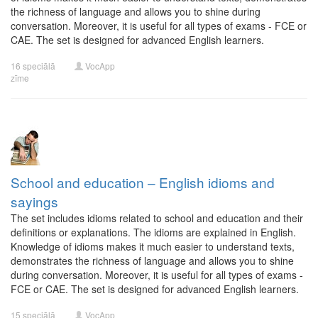
the richness of language and allows you to shine during
conversation. Moreover, it is useful for all types of exams - FCE or
CAE. The set is designed for advanced English learners.
16 speciālā
VocApp
zīme
School and education – English idioms and
sayings
The set includes idioms related to school and education and their
definitions or explanations. The idioms are explained in English.
Knowledge of idioms makes it much easier to understand texts,
demonstrates the richness of language and allows you to shine
during conversation. Moreover, it is useful for all types of exams -
FCE or CAE. The set is designed for advanced English learners.
15 speciālā
VocApp