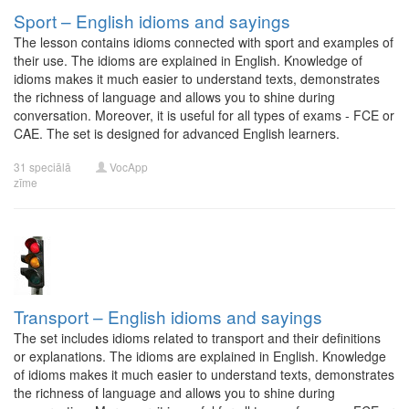
Sport – English idioms and sayings
The lesson contains idioms connected with sport and examples of
their use. The idioms are explained in English. Knowledge of
idioms makes it much easier to understand texts, demonstrates
the richness of language and allows you to shine during
conversation. Moreover, it is useful for all types of exams - FCE or
CAE. The set is designed for advanced English learners.
31 speciālā
VocApp
zīme
Transport – English idioms and sayings
The set includes idioms related to transport and their definitions
or explanations. The idioms are explained in English. Knowledge
of idioms makes it much easier to understand texts, demonstrates
the richness of language and allows you to shine during