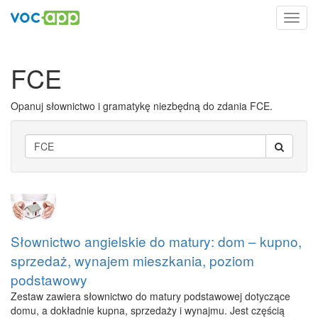
Toggl
navig
FCE
Opanuj słownictwo i gramatykę niezbędną do zdania FCE.
Słownictwo angielskie do matury: dom – kupno,
sprzedaż, wynajem mieszkania, poziom
podstawowy
Zestaw zawiera słownictwo do matury podstawowej dotyczące
domu, a dokładnie kupna, sprzedaży i wynajmu. Jest częścią