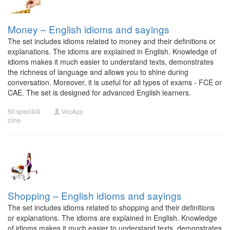
Money – English idioms and sayings
The set includes idioms related to money and their definitions or
explanations. The idioms are explained in English. Knowledge of
idioms makes it much easier to understand texts, demonstrates
the richness of language and allows you to shine during
conversation. Moreover, it is useful for all types of exams - FCE or
CAE. The set is designed for advanced English learners.
50 speciālā
VocApp
zīme
Shopping – English idioms and sayings
The set includes idioms related to shopping and their definitions
or explanations. The idioms are explained in English. Knowledge
of idioms makes it much easier to understand texts, demonstrates