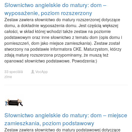
Słownictwo angielskie do matury: dom –
wyposażenie, poziom rozszerzony
Zestaw zawiera słownictwo do matury rozszerzonej dotyczące
domu, a dokładnie wyposażenia domu. Jest częścią większej
całości, w skład której wchodzi także zestaw na poziomie
podstawowym oraz inne słownictwo z tematu dom (opis domu i
pomieszczeń, dom jako miejsce zamieszkania). Zestaw został
stworzony na podstawie informatora CKE. Maturzystom, którzy
zdają maturę rozszerzona przypominamy, że muszą też
opanować słownictwo podstawowe. Powodzenia:)
33 speciālā
VocApp
zīme
Słownictwo angielskie do matury: dom – miejsce
zamieszkania, poziom podstawowy
Zestaw zawiera słownictwo do matury podstawowej dotyczące