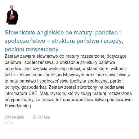
Słownictwo angielskie do matury: państwo i
społeczeństwo – struktura państwa i urzędy,
poziom rozszerzony
Zestaw zawiera słownictwo do matury rozszerzonej dotyczące
państwa i społeczeństwa, a dokładnie struktury państwa i
urzędów. Jest częścią większej całości, w skład której wchodzi
także zestaw na poziomie podstawowym oraz inne słownictwo z
tematu państwo i społeczeństwo (polityka społeczna, partie i
politycy, gospodarka). Zestaw został stworzony na podstawie
informatora CKE. Maturzystom, którzy zdają maturę rozszerzona
przypominamy, że muszą też opanować słownictwo podstawowe.
Powodzenia:)
20 speciālā
VocApp
zīme