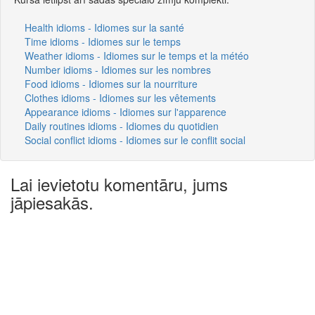
Health idioms - Idiomes sur la santé
Time idioms - Idiomes sur le temps
Weather idioms - Idiomes sur le temps et la météo
Number idioms - Idiomes sur les nombres
Food idioms - Idiomes sur la nourriture
Clothes idioms - Idiomes sur les vêtements
Appearance idioms - Idiomes sur l'apparence
Daily routines idioms - Idiomes du quotidien
Social conflict idioms - Idiomes sur le conflit social
Lai ievietotu komentāru, jums
jāpiesakās.