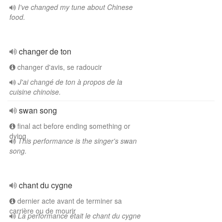
I've changed my tune about Chinese
food.
changer de ton
changer d'avis, se radoucir
J'ai changé de ton à propos de la
cuisine chinoise.
swan song
final act before ending something or
dying
This performance is the singer's swan
song.
chant du cygne
dernier acte avant de terminer sa
carrière ou de mourir
La performance était le chant du cygne