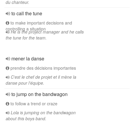
du chanteur.
to call the tune
to make important decisions and
controlling a situation
He is the project manager and he calls
the tune for the team.
mener la danse
prendre des décisions importantes
C'est le chef de projet et il mène la
danse pour l'équipe.
to jump on the bandwagon
to follow a trend or craze
Lola is jumping on the bandwagon
about this boys band.