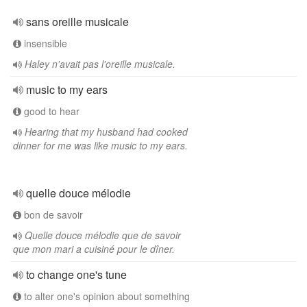
sans oreille musicale
insensible
Haley n'avait pas l'oreille musicale.
music to my ears
good to hear
Hearing that my husband had cooked
dinner for me was like music to my ears.
quelle douce mélodie
bon de savoir
Quelle douce mélodie que de savoir
que mon mari a cuisiné pour le dîner.
to change one's tune
to alter one's opinion about something