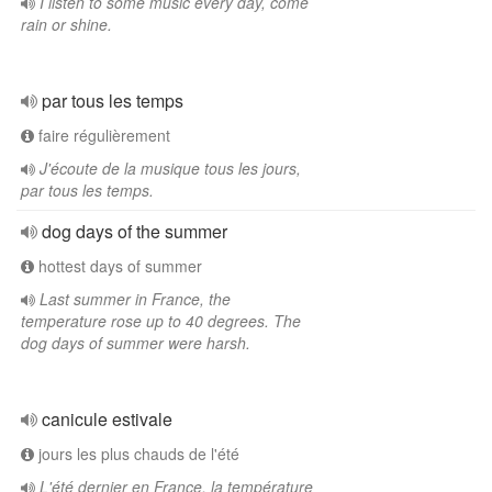
I listen to some music every day, come
rain or shine.
par tous les temps
faire régulièrement
J'écoute de la musique tous les jours,
par tous les temps.
dog days of the summer
hottest days of summer
Last summer in France, the
temperature rose up to 40 degrees. The
dog days of summer were harsh.
canicule estivale
jours les plus chauds de l'été
L'été dernier en France, la température