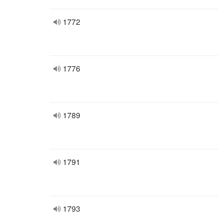
1772
1776
1789
1791
1793