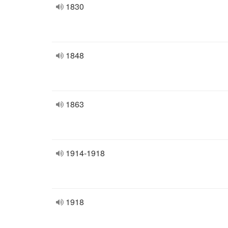
1830
1848
1863
1914-1918
1918