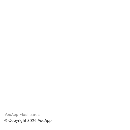
VocApp Flashcards
© Copyright 2026 VocApp