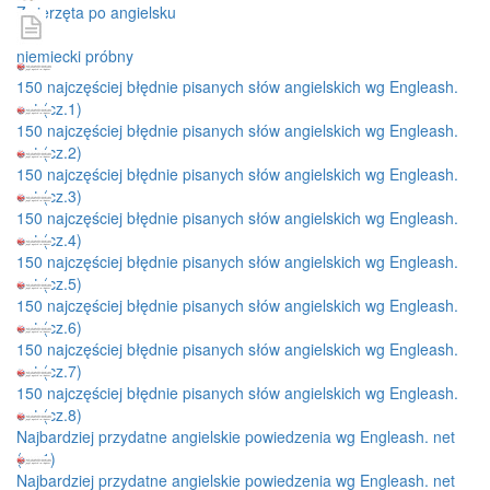
Zwierzęta po angielsku
niemiecki próbny
150 najczęściej błędnie pisanych słów angielskich wg Engleash.
net (cz.1)
150 najczęściej błędnie pisanych słów angielskich wg Engleash.
net (cz.2)
150 najczęściej błędnie pisanych słów angielskich wg Engleash.
net (cz.3)
150 najczęściej błędnie pisanych słów angielskich wg Engleash.
net (cz.4)
150 najczęściej błędnie pisanych słów angielskich wg Engleash.
net (cz.5)
150 najczęściej błędnie pisanych słów angielskich wg Engleash.
net (cz.6)
150 najczęściej błędnie pisanych słów angielskich wg Engleash.
net (cz.7)
150 najczęściej błędnie pisanych słów angielskich wg Engleash.
net (cz.8)
Najbardziej przydatne angielskie powiedzenia wg Engleash. net
(cz.1)
Najbardziej przydatne angielskie powiedzenia wg Engleash. net