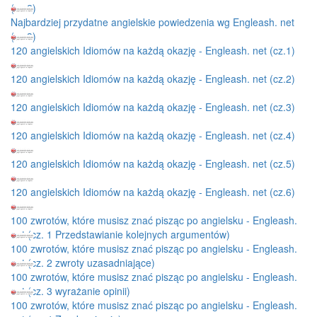
(cz.2)
Najbardziej przydatne angielskie powiedzenia wg Engleash. net
(cz.3)
120 angielskich Idiomów na każdą okazję - Engleash. net (cz.1)
120 angielskich Idiomów na każdą okazję - Engleash. net (cz.2)
120 angielskich Idiomów na każdą okazję - Engleash. net (cz.3)
120 angielskich Idiomów na każdą okazję - Engleash. net (cz.4)
120 angielskich Idiomów na każdą okazję - Engleash. net (cz.5)
120 angielskich Idiomów na każdą okazję - Engleash. net (cz.6)
100 zwrotów, które musisz znać pisząc po angielsku - Engleash.
net (cz. 1 Przedstawianie kolejnych argumentów)
100 zwrotów, które musisz znać pisząc po angielsku - Engleash.
net (cz. 2 zwroty uzasadniające)
100 zwrotów, które musisz znać pisząc po angielsku - Engleash.
net (cz. 3 wyrażanie opinii)
100 zwrotów, które musisz znać pisząc po angielsku - Engleash.