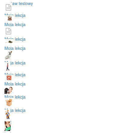
zestaw testowy
Moja lekcja
Moja lekcja
Moja lekcja
Moja lekcja
Moja lekcja
Moja lekcja
Moja lekcja
Moja lekcja
Moja lekcja
test